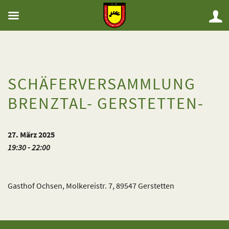
SCHÄFERVERSAMMLUNG
BRENZTAL- GERSTETTEN-
27. März 2025
19:30 - 22:00
Gasthof Ochsen, Molkereistr. 7, 89547 Gerstetten