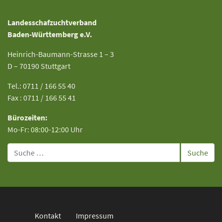
Landesschafzuchtverband
Baden-Württemberg e.V.
Heinrich-Baumann-Strasse 1 – 3
D – 70190 Stuttgart
Tel.: 0711 / 166 55 40
Fax : 0711 / 166 55 41
Bürozeiten:
Mo-Fr: 08:00-12:00 Uhr
Suche
Kontakt
Impressum