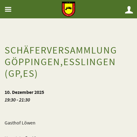
SCHÄFERVERSAMMLUNG
GÖPPINGEN,ESSLINGEN
(GP,ES)
10. Dezember 2025
19:30 - 21:30
Gasthof Löwen