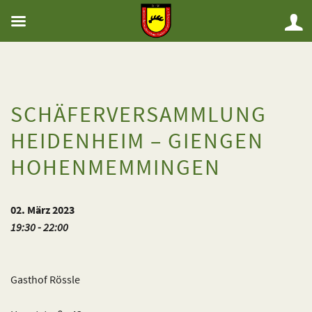
SCHÄFERVERSAMMLUNG
HEIDENHEIM – GIENGEN
HOHENMEMMINGEN
02. März 2023
19:30 - 22:00
Gasthof Rössle