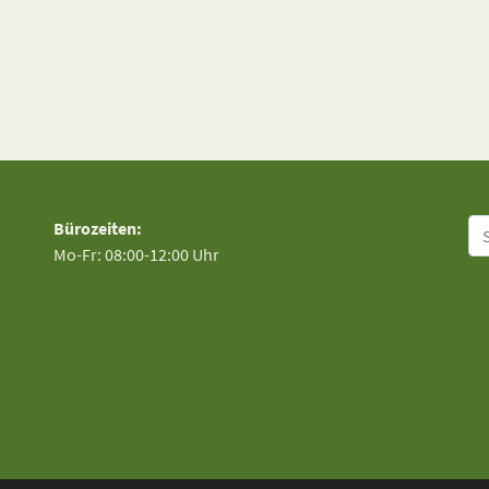
Su
Bürozeiten:
Mo-Fr: 08:00-12:00 Uhr