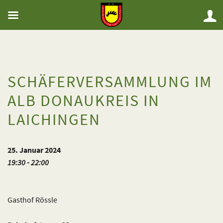
SCHÄFERVERSAMMLUNG IM
ALB DONAUKREIS IN
LAICHINGEN
25. Januar 2024
19:30 - 22:00
Gasthof Rössle