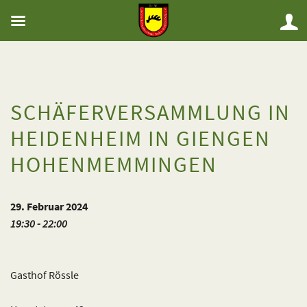
SCHÄFERVERSAMMLUNG IN
HEIDENHEIM IN GIENGEN
HOHENMEMMINGEN
29. Februar 2024
19:30 - 22:00
Gasthof Rössle