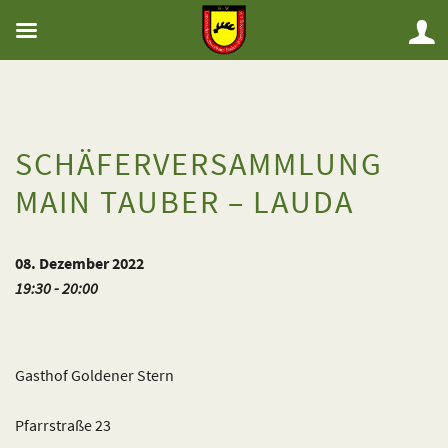
SCHÄFERVERSAMMLUNG
MAIN TAUBER – LAUDA
08. Dezember 2022
19:30 - 20:00
Gasthof Goldener Stern
Pfarrstraße 23