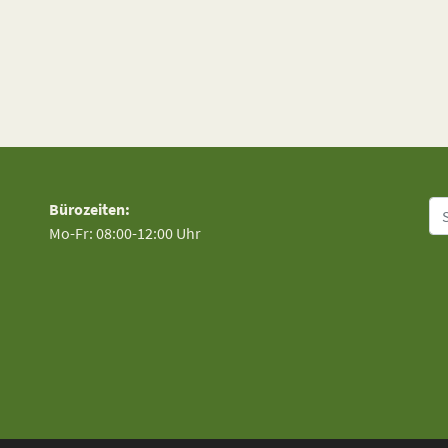
Su
Bürozeiten:
Mo-Fr: 08:00-12:00 Uhr