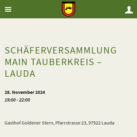
SCHÄFERVERSAMMLUNG
MAIN TAUBERKREIS –
LAUDA
28. November 2024
19:00 - 22:00
Gasthof Goldener Stern, Pfarrstrasse 23, 97922 Lauda