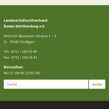
Landesschafzuchtverband
Baden-Württemberg e.V.
Heinrich-Baumann-Strasse 1 – 3
D – 70190 Stuttgart
Tel.: 0711 / 166 55 40
Fax : 0711 / 166 55 41
Bürozeiten:
Mo-Fr: 08:00-12:00 Uhr
Suche