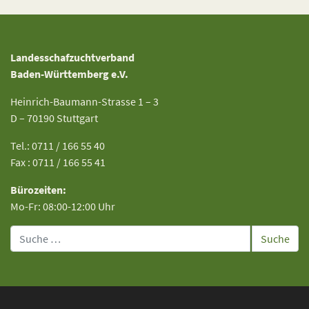
Landesschafzuchtverband
Baden-Württemberg e.V.
Heinrich-Baumann-Strasse 1 – 3
D – 70190 Stuttgart
Tel.: 0711 / 166 55 40
Fax : 0711 / 166 55 41
Bürozeiten:
Mo-Fr: 08:00-12:00 Uhr
Suche