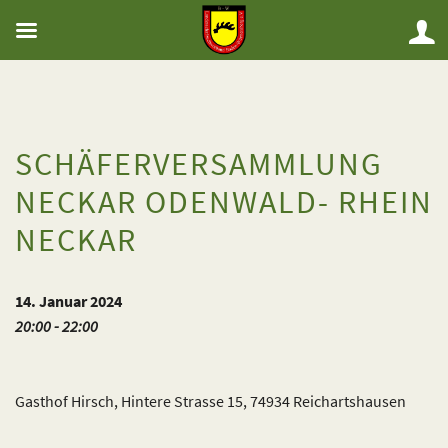
SCHÄFERVERSAMMLUNG
NECKAR ODENWALD- RHEIN
NECKAR
14. Januar 2024
20:00 - 22:00
Gasthof Hirsch, Hintere Strasse 15, 74934 Reichartshausen