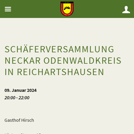
SCHÄFERVERSAMMLUNG
NECKAR ODENWALDKREIS
IN REICHARTSHAUSEN
09. Januar 2024
20:00 - 22:00
Gasthof Hirsch