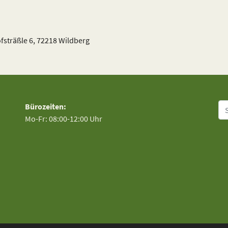
fsträßle 6, 72218 Wildberg
Su
Bürozeiten:
Mo-Fr: 08:00-12:00 Uhr