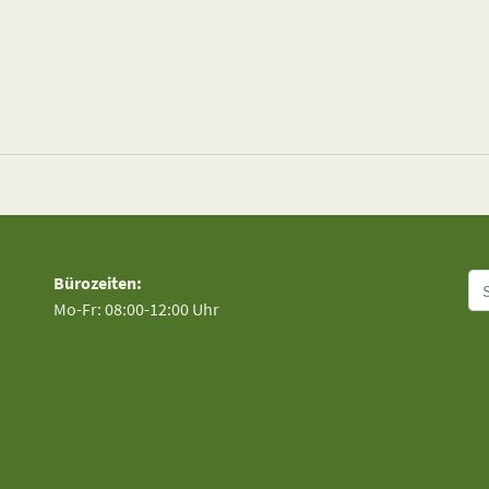
Su
Bürozeiten:
Mo-Fr: 08:00-12:00 Uhr