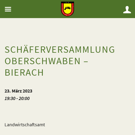
SCHÄFERVERSAMMLUNG
OBERSCHWABEN –
BIERACH
23. März 2023
19:30 - 20:00
Landwirtschaftsamt