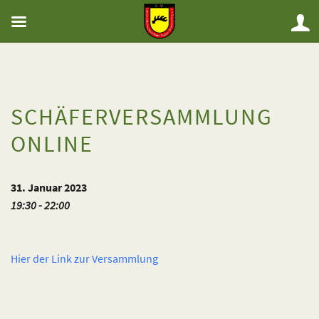
SCHÄFERVERSAMMLUNG
ONLINE
31. Januar 2023
19:30 - 22:00
Hier der Link zur Versammlung