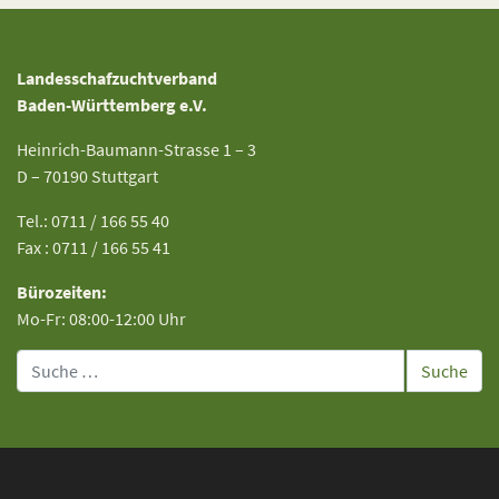
Landesschafzuchtverband
Baden-Württemberg e.V.
Heinrich-Baumann-Strasse 1 – 3
D – 70190 Stuttgart
Tel.: 0711 / 166 55 40
Fax : 0711 / 166 55 41
Bürozeiten:
Mo-Fr: 08:00-12:00 Uhr
Suche