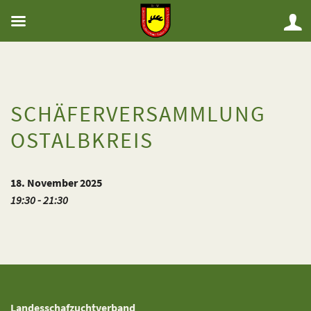
SCHÄFERVERSAMMLUNG
OSTALBKREIS
18. November 2025
19:30 - 21:30
Landesschafzuchtverband