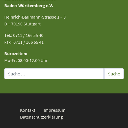
Baden-Württemberg e.V.
Heinrich-Baumann-Strasse 1 – 3
D – 70190 Stuttgart
Tel.: 0711 / 166 55 40
Fax : 0711 / 166 55 41
Bürozeiten:
Mo-Fr: 08:00-12:00 Uhr
Suche
Kontakt
Impressum
Datenschutzerklärung