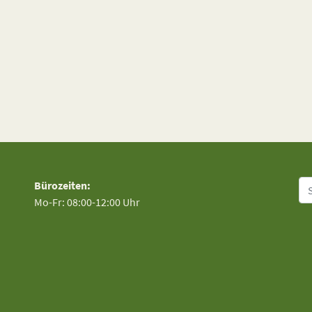
Su
Bürozeiten:
Mo-Fr: 08:00-12:00 Uhr