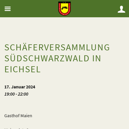
SCHÄFERVERSAMMLUNG
SÜDSCHWARZWALD IN
EICHSEL
17. Januar 2024
19:00 - 22:00
Gasthof Maien