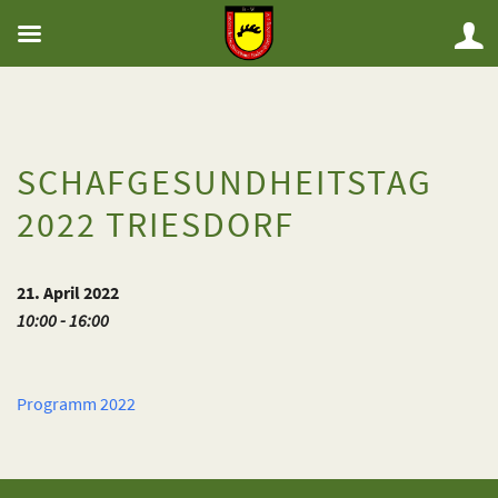
SCHAFGESUNDHEITSTAG
2022 TRIESDORF
21. April 2022
10:00 - 16:00
Programm 2022