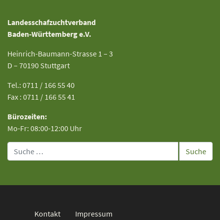
Landesschafzuchtverband
Baden-Württemberg e.V.
Heinrich-Baumann-Strasse 1 – 3
D – 70190 Stuttgart
Tel.: 0711 / 166 55 40
Fax : 0711 / 166 55 41
Bürozeiten:
Mo-Fr: 08:00-12:00 Uhr
Suche
Kontakt
Impressum