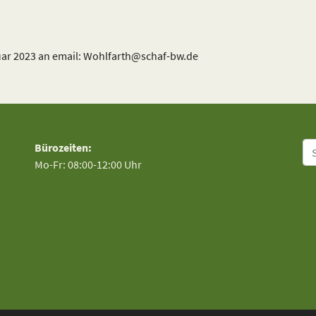
ar 2023 an email: Wohlfarth@schaf-bw.de
Su
Bürozeiten:
Mo-Fr: 08:00-12:00 Uhr