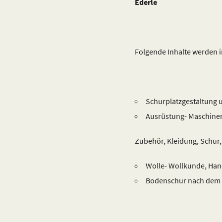
Ederle
Folgende Inhalte werden i
Schurplatzgestaltung 
Ausrüstung- Maschinen
Zubehör, Kleidung, Schur, 
Wolle- Wollkunde, Han
Bodenschur nach dem 