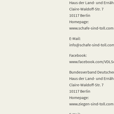
Haus der Land- und Ernäh
Claire-Waldoff-Str. 7
10117 Berlin
Homepage:
www.schafe-sind-toll.com
E-Mail:
info@schafe-sind-toll.co
Facebook:
www.facebook.com/VDLS
Bundesverband Deutscher 
Haus der Land- und Ernäh
Claire-Waldoff-Str. 7
10117 Berlin
Homepage:
www.ziegen-sind-toll.com