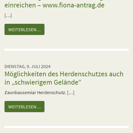
einreichen – www.fiona-antrag.de
[…]
WEITERLESEN…
DIENSTAG, 9. JULI 2024
Möglichkeiten des Herdenschutzes auch
in „schwierigem Gelände“
Zaunbausemiar Herdenschutz. […]
WEITERLESEN…