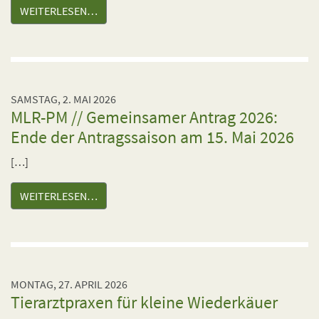
WEITERLESEN…
SAMSTAG, 2. MAI 2026
MLR-PM // Gemeinsamer Antrag 2026:
Ende der Antragssaison am 15. Mai 2026
[…]
WEITERLESEN…
MONTAG, 27. APRIL 2026
Tierarztpraxen für kleine Wiederkäuer