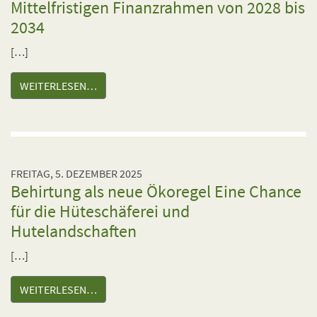
Mittelfristigen Finanzrahmen von 2028 bis
2034
[…]
WEITERLESEN…
FREITAG, 5. DEZEMBER 2025
Behirtung als neue Ökoregel Eine Chance
für die Hüteschäferei und
Hutelandschaften
[…]
WEITERLESEN…