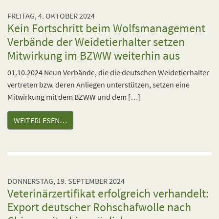
FREITAG, 4. OKTOBER 2024
Kein Fortschritt beim Wolfsmanagement
Verbände der Weidetierhalter setzen
Mitwirkung im BZWW weiterhin aus
01.10.2024 Neun Verbände, die die deutschen Weidetierhalter
vertreten bzw. deren Anliegen unterstützen, setzen eine
Mitwirkung mit dem BZWW und dem […]
WEITERLESEN…
DONNERSTAG, 19. SEPTEMBER 2024
Veterinärzertifikat erfolgreich verhandelt:
Export deutscher Rohschafwolle nach