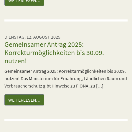
WEITERLESEN…
DIENSTAG, 12. AUGUST 2025
Gemeinsamer Antrag 2025:
Korrekturmöglichkeiten bis 30.09.
nutzen!
Gemeinsamer Antrag 2025: Korrekturmöglichkeiten bis 30.09.
nutzen! Das Ministerium für Ernährung, Ländlichen Raum und
Verbraucherschutz gibt Hinweise zu FIONA, zu […]
WEITERLESEN…