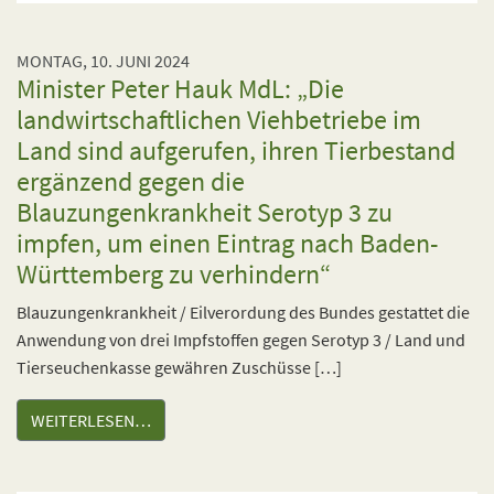
MONTAG, 10. JUNI 2024
Minister Peter Hauk MdL: „Die
landwirtschaftlichen Viehbetriebe im
Land sind aufgerufen, ihren Tierbestand
ergänzend gegen die
Blauzungenkrankheit Serotyp 3 zu
impfen, um einen Eintrag nach Baden-
Württemberg zu verhindern“
Blauzungenkrankheit / Eilverordung des Bundes gestattet die
Anwendung von drei Impfstoffen gegen Serotyp 3 / Land und
Tierseuchenkasse gewähren Zuschüsse […]
WEITERLESEN…