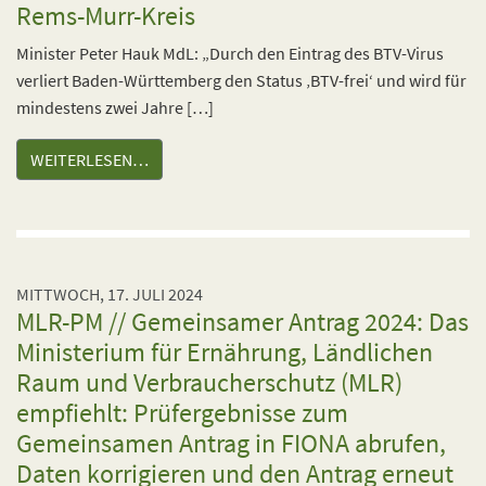
Rems-Murr-Kreis
Minister Peter Hauk MdL: „Durch den Eintrag des BTV-Virus
verliert Baden-Württemberg den Status ‚BTV-frei‘ und wird für
mindestens zwei Jahre […]
WEITERLESEN…
MITTWOCH, 17. JULI 2024
MLR-PM // Gemeinsamer Antrag 2024: Das
Ministerium für Ernährung, Ländlichen
Raum und Verbraucherschutz (MLR)
empfiehlt: Prüfergebnisse zum
Gemeinsamen Antrag in FIONA abrufen,
Daten korrigieren und den Antrag erneut