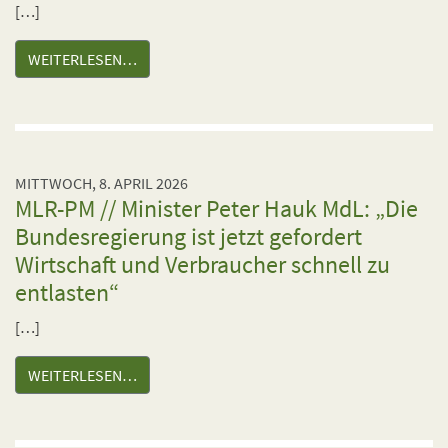
[…]
WEITERLESEN…
MITTWOCH, 8. APRIL 2026
MLR-PM // Minister Peter Hauk MdL: „Die
Bundesregierung ist jetzt gefordert
Wirtschaft und Verbraucher schnell zu
entlasten“
[…]
WEITERLESEN…