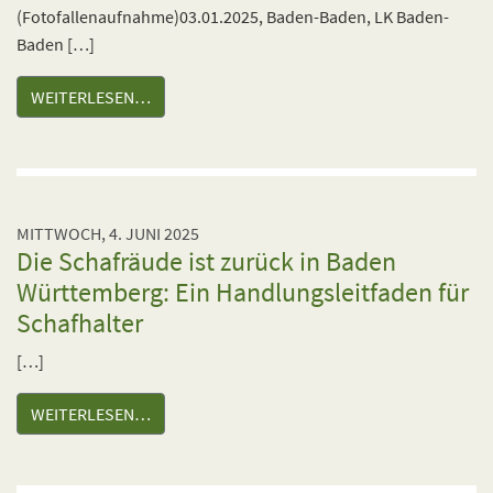
(Fotofallenaufnahme)03.01.2025, Baden-Baden, LK Baden-
Baden […]
WEITERLESEN…
MITTWOCH, 4. JUNI 2025
Die Schafräude ist zurück in Baden
Württemberg: Ein Handlungsleitfaden für
Schafhalter
[…]
WEITERLESEN…