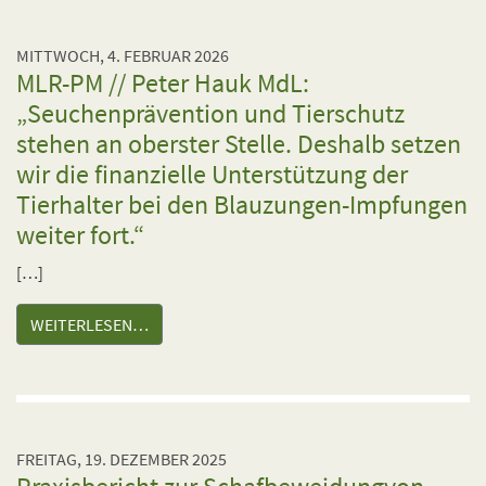
MITTWOCH, 4. FEBRUAR 2026
MLR-PM // Peter Hauk MdL:
„Seuchenprävention und Tierschutz
stehen an oberster Stelle. Deshalb setzen
wir die finanzielle Unterstützung der
Tierhalter bei den Blauzungen-Impfungen
weiter fort.“
[…]
WEITERLESEN…
FREITAG, 19. DEZEMBER 2025