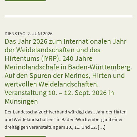
DIENSTAG, 2. JUNI 2026
Das Jahr 2026 zum Internationalen Jahr
der Weidelandschaften und des
Hirtentums (IYRP). 240 Jahre
Merinolandschafe in Baden-Württemberg.
Auf den Spuren der Merinos, Hirten und
wertvollen Weidelandschaften.
Veranstaltung 10. – 12. Sept. 2026 in
Münsingen
Der Landesschafzuchtverband würdigt das „Jahr der Hirten
und Weidelandschaften” in Baden-Württemberg mit einer
dreitägigen Veranstaltung am 10., 11. Und 12. […]