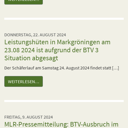
DONNERSTAG, 22. AUGUST 2024
Leistungshüten in Markgröningen am
23.08 2024 ist aufgrund der BTV 3
Situation abgesagt
Der Schäferlauf am Samstag 24. August 2024 findet statt […]
WEITERLESEN…
FREITAG, 9. AUGUST 2024
MLR-Pressemitteilung: BTV-Ausbruch im