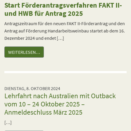
Start Förderantragsverfahren FAKT II-
und HWB für Antrag 2025
Antragszeitraum für den neuen FAKT II-Förderantrag und den
Antrag auf Förderung Handarbeitsweinbau startet ab dem 16.
Dezember 2024 und endet […]
WEITERLESEN…
DIENSTAG, 8. OKTOBER 2024
Lehrfahrt nach Australien mit Outback
vom 10 – 24 Oktober 2025 –
Anmeldeschluss März 2025
[…]