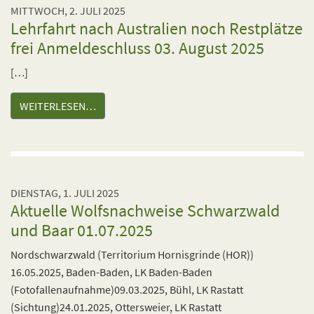
MITTWOCH, 2. JULI 2025
Lehrfahrt nach Australien noch Restplätze
frei Anmeldeschluss 03. August 2025
[…]
WEITERLESEN…
DIENSTAG, 1. JULI 2025
Aktuelle Wolfsnachweise Schwarzwald
und Baar 01.07.2025
Nordschwarzwald (Territorium Hornisgrinde (HOR))
16.05.2025, Baden-Baden, LK Baden-Baden
(Fotofallenaufnahme)09.03.2025, Bühl, LK Rastatt
(Sichtung)24.01.2025, Ottersweier, LK Rastatt