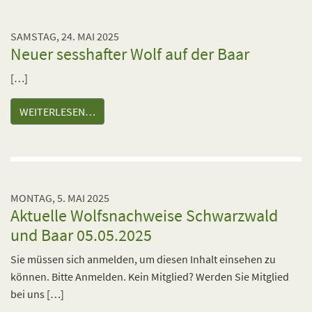
SAMSTAG, 24. MAI 2025
Neuer sesshafter Wolf auf der Baar
[…]
WEITERLESEN…
MONTAG, 5. MAI 2025
Aktuelle Wolfsnachweise Schwarzwald
und Baar 05.05.2025
Sie müssen sich anmelden, um diesen Inhalt einsehen zu
können. Bitte Anmelden. Kein Mitglied? Werden Sie Mitglied
bei uns […]