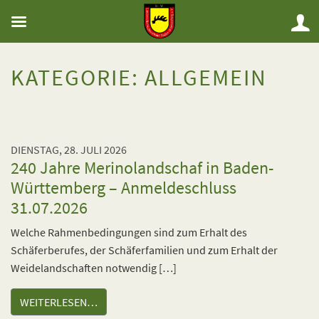
KATEGORIE:
ALLGEMEIN
DIENSTAG, 28. JULI 2026
240 Jahre Merinolandschaf in Baden-
Württemberg – Anmeldeschluss
31.07.2026
Welche Rahmenbedingungen sind zum Erhalt des
Schäferberufes, der Schäferfamilien und zum Erhalt der
Weidelandschaften notwendig […]
WEITERLESEN…