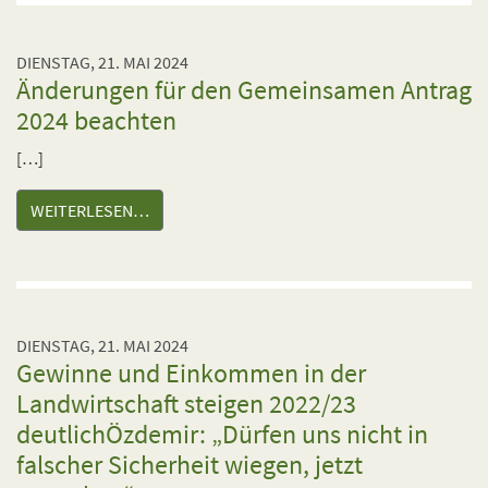
DIENSTAG, 21. MAI 2024
Änderungen für den Gemeinsamen Antrag
2024 beachten
[…]
WEITERLESEN…
DIENSTAG, 21. MAI 2024
Gewinne und Einkommen in der
Landwirtschaft steigen 2022/23
deutlichÖzdemir: „Dürfen uns nicht in
falscher Sicherheit wiegen, jetzt