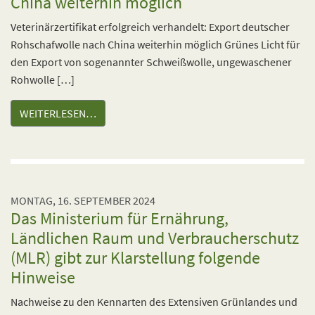
China weiterhin möglich
Veterinärzertifikat erfolgreich verhandelt: Export deutscher
Rohschafwolle nach China weiterhin möglich Grünes Licht für
den Export von sogenannter Schweißwolle, ungewaschener
Rohwolle […]
WEITERLESEN…
MONTAG, 16. SEPTEMBER 2024
Das Ministerium für Ernährung,
Ländlichen Raum und Verbraucherschutz
(MLR) gibt zur Klarstellung folgende
Hinweise
Nachweise zu den Kennarten des Extensiven Grünlandes und