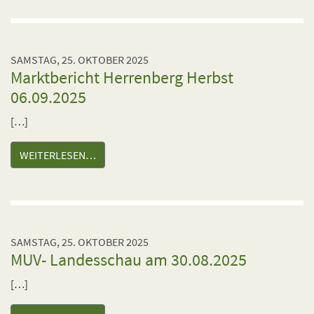
SAMSTAG, 25. OKTOBER 2025
Marktbericht Herrenberg Herbst
06.09.2025
[…]
WEITERLESEN…
SAMSTAG, 25. OKTOBER 2025
MUV- Landesschau am 30.08.2025
[…]