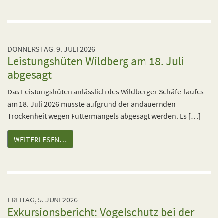
DONNERSTAG, 9. JULI 2026
Leistungshüten Wildberg am 18. Juli
abgesagt
Das Leistungshüten anlässlich des Wildberger Schäferlaufes
am 18. Juli 2026 musste aufgrund der andauernden
Trockenheit wegen Futtermangels abgesagt werden. Es […]
WEITERLESEN…
FREITAG, 5. JUNI 2026
Exkursionsbericht: Vogelschutz bei der