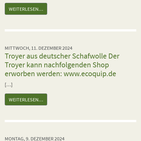
WEITERLESEN…
MITTWOCH, 11. DEZEMBER 2024
Troyer aus deutscher Schafwolle Der
Troyer kann nachfolgenden Shop
erworben werden: www.ecoquip.de
[…]
WEITERLESEN…
MONTAG, 9. DEZEMBER 2024