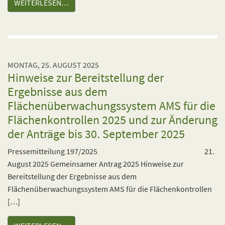
WEITERLESEN…
MONTAG, 25. AUGUST 2025
Hinweise zur Bereitstellung der
Ergebnisse aus dem
Flächenüberwachungssystem AMS für die
Flächenkontrollen 2025 und zur Änderung
der Anträge bis 30. September 2025
Pressemitteilung 197/2025 21.
August 2025 Gemeinsamer Antrag 2025 Hinweise zur
Bereitstellung der Ergebnisse aus dem
Flächenüberwachungssystem AMS für die Flächenkontrollen
[…]