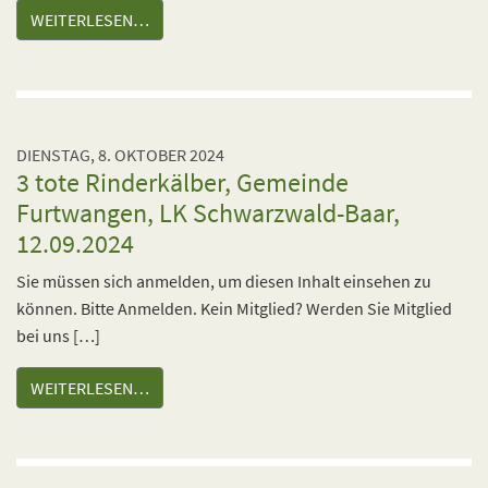
WEITERLESEN…
DIENSTAG, 8. OKTOBER 2024
3 tote Rinderkälber, Gemeinde
Furtwangen, LK Schwarzwald-Baar,
12.09.2024
Sie müssen sich anmelden, um diesen Inhalt einsehen zu
können. Bitte Anmelden. Kein Mitglied? Werden Sie Mitglied
bei uns […]
WEITERLESEN…