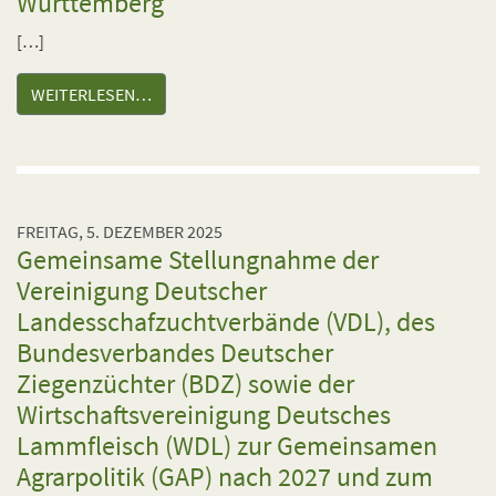
Württemberg
[…]
WEITERLESEN…
FREITAG, 5. DEZEMBER 2025
Gemeinsame Stellungnahme der
Vereinigung Deutscher
Landesschafzuchtverbände (VDL), des
Bundesverbandes Deutscher
Ziegenzüchter (BDZ) sowie der
Wirtschaftsvereinigung Deutsches
Lammfleisch (WDL) zur Gemeinsamen
Agrarpolitik (GAP) nach 2027 und zum