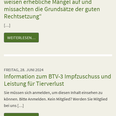
weisen erhebliche Mängel auf und
missachten die Grundsätze der guten
Rechtsetzung“
[…]
WEITERLESEN…
FREITAG, 28. JUNI 2024
Information zum BTV-3 Impfzuschuss und
Leistung für Tierverlust
Sie müssen sich anmelden, um diesen Inhalt einsehen zu
können. Bitte Anmelden. Kein Mitglied? Werden Sie Mitglied
bei uns […]