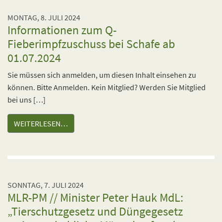
MONTAG, 8. JULI 2024
Informationen zum Q-
Fieberimpfzuschuss bei Schafe ab
01.07.2024
Sie müssen sich anmelden, um diesen Inhalt einsehen zu
können. Bitte Anmelden. Kein Mitglied? Werden Sie Mitglied
bei uns […]
WEITERLESEN…
SONNTAG, 7. JULI 2024
MLR-PM // Minister Peter Hauk MdL:
„Tierschutzgesetz und Düngegesetz