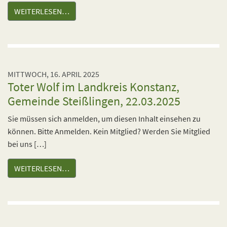
WEITERLESEN…
MITTWOCH, 16. APRIL 2025
Toter Wolf im Landkreis Konstanz,
Gemeinde Steißlingen, 22.03.2025
Sie müssen sich anmelden, um diesen Inhalt einsehen zu
können. Bitte Anmelden. Kein Mitglied? Werden Sie Mitglied
bei uns […]
WEITERLESEN…