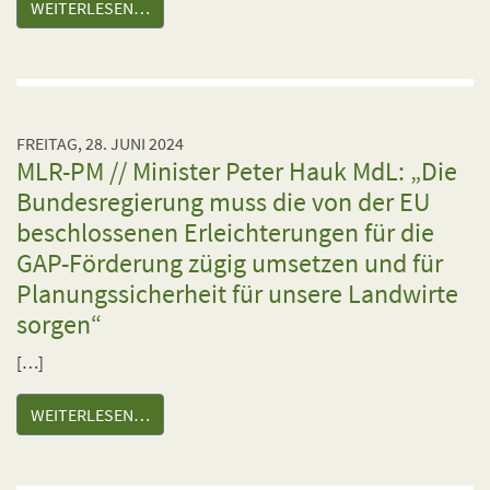
WEITERLESEN…
FREITAG, 28. JUNI 2024
MLR-PM // Minister Peter Hauk MdL: „Die
Bundesregierung muss die von der EU
beschlossenen Erleichterungen für die
GAP-Förderung zügig umsetzen und für
Planungssicherheit für unsere Landwirte
sorgen“
[…]
WEITERLESEN…