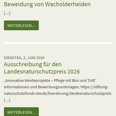
Beweidung von Wacholderheiden
[…]
WEITERLESEN…
DIENSTAG, 2. JUNI 2026
Ausschreibung für den
Landesnaturschutzpreis 2026
„Innovative Weideprojekte – Pflege mit Biss und Tritt“
Informationen und Bewerbungsunterlagen: https://stiftung-
naturschutzfonds-bw.de/foerderung/landesnaturschutzpreis
[…]
WEITERLESEN…