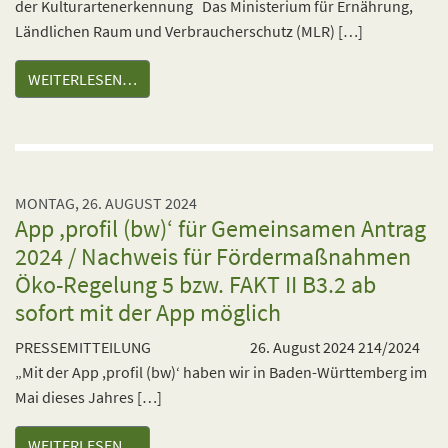
der Kulturartenerkennung Das Ministerium für Ernährung,
Ländlichen Raum und Verbraucherschutz (MLR) […]
WEITERLESEN…
MONTAG, 26. AUGUST 2024
App ,profil (bw)‘ für Gemeinsamen Antrag
2024 / Nachweis für Fördermaßnahmen
Öko-Regelung 5 bzw. FAKT II B3.2 ab
sofort mit der App möglich
PRESSEMITTEILUNG 26. August 2024 214/2024
„Mit der App ,profil (bw)‘ haben wir in Baden-Württemberg im
Mai dieses Jahres […]
WEITERLESEN…