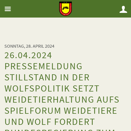
SONNTAG, 28. APRIL 2024
26.04.2024
PRESSEMELDUNG
STILLSTAND IN DER
WOLFSPOLITIK SETZT
WEIDETIERHALTUNG AUFS
SPIELFORUM WEIDETIERE
UND WOLF FORDERT