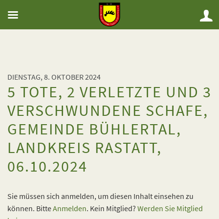
DIENSTAG, 8. OKTOBER 2024
5 TOTE, 2 VERLETZTE UND 3
VERSCHWUNDENE SCHAFE,
GEMEINDE BÜHLERTAL,
LANDKREIS RASTATT,
06.10.2024
Sie müssen sich anmelden, um diesen Inhalt einsehen zu
können. Bitte
Anmelden
. Kein Mitglied?
Werden Sie Mitglied