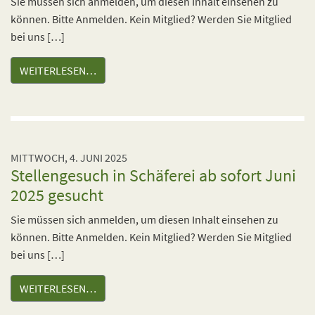
Sie müssen sich anmelden, um diesen Inhalt einsehen zu
können. Bitte Anmelden. Kein Mitglied? Werden Sie Mitglied
bei uns […]
WEITERLESEN…
MITTWOCH, 4. JUNI 2025
Stellengesuch in Schäferei ab sofort Juni
2025 gesucht
Sie müssen sich anmelden, um diesen Inhalt einsehen zu
können. Bitte Anmelden. Kein Mitglied? Werden Sie Mitglied
bei uns […]
WEITERLESEN…