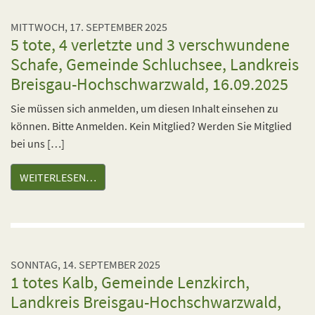
MITTWOCH, 17. SEPTEMBER 2025
5 tote, 4 verletzte und 3 verschwundene
Schafe, Gemeinde Schluchsee, Landkreis
Breisgau-Hochschwarzwald, 16.09.2025
Sie müssen sich anmelden, um diesen Inhalt einsehen zu
können. Bitte Anmelden. Kein Mitglied? Werden Sie Mitglied
bei uns […]
WEITERLESEN…
SONNTAG, 14. SEPTEMBER 2025
1 totes Kalb, Gemeinde Lenzkirch,
Landkreis Breisgau-Hochschwarzwald,