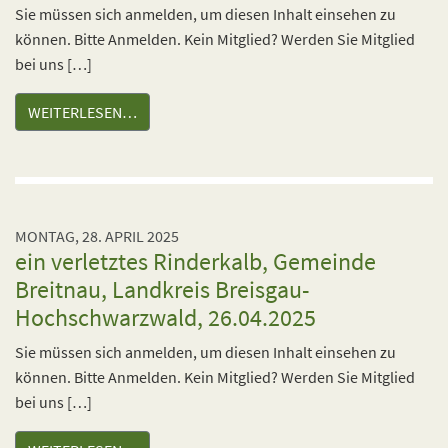
Sie müssen sich anmelden, um diesen Inhalt einsehen zu
können. Bitte Anmelden. Kein Mitglied? Werden Sie Mitglied
bei uns […]
WEITERLESEN…
MONTAG, 28. APRIL 2025
ein verletztes Rinderkalb, Gemeinde
Breitnau, Landkreis Breisgau-
Hochschwarzwald, 26.04.2025
Sie müssen sich anmelden, um diesen Inhalt einsehen zu
können. Bitte Anmelden. Kein Mitglied? Werden Sie Mitglied
bei uns […]