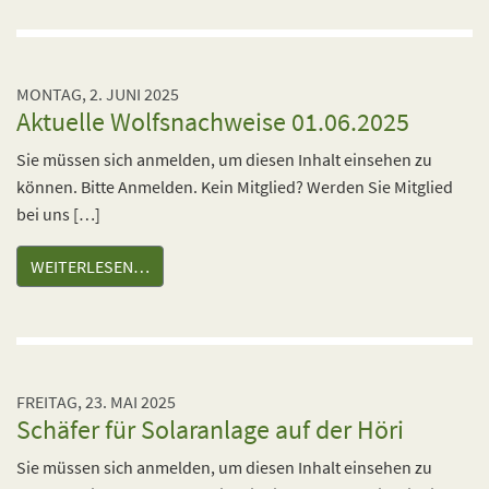
MONTAG, 2. JUNI 2025
Aktuelle Wolfsnachweise 01.06.2025
Sie müssen sich anmelden, um diesen Inhalt einsehen zu
können. Bitte Anmelden. Kein Mitglied? Werden Sie Mitglied
bei uns […]
WEITERLESEN…
FREITAG, 23. MAI 2025
Schäfer für Solaranlage auf der Höri
Sie müssen sich anmelden, um diesen Inhalt einsehen zu