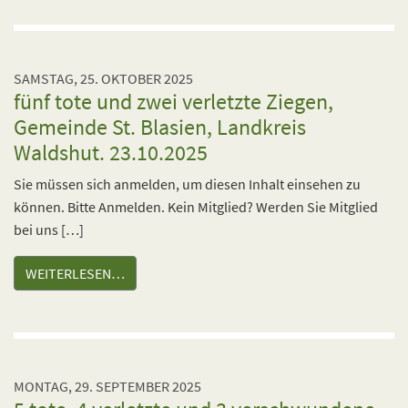
SAMSTAG, 25. OKTOBER 2025
fünf tote und zwei verletzte Ziegen,
Gemeinde St. Blasien, Landkreis
Waldshut. 23.10.2025
Sie müssen sich anmelden, um diesen Inhalt einsehen zu
können. Bitte Anmelden. Kein Mitglied? Werden Sie Mitglied
bei uns […]
WEITERLESEN…
MONTAG, 29. SEPTEMBER 2025