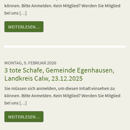
können. Bitte Anmelden. Kein Mitglied? Werden Sie Mitglied
bei uns […]
WEITERLESEN…
MONTAG, 9. FEBRUAR 2026
3 tote Schafe, Gemeinde Egenhausen,
Landkreis Calw, 23.12.2025
Sie müssen sich anmelden, um diesen Inhalt einsehen zu
können. Bitte Anmelden. Kein Mitglied? Werden Sie Mitglied
bei uns […]
WEITERLESEN…