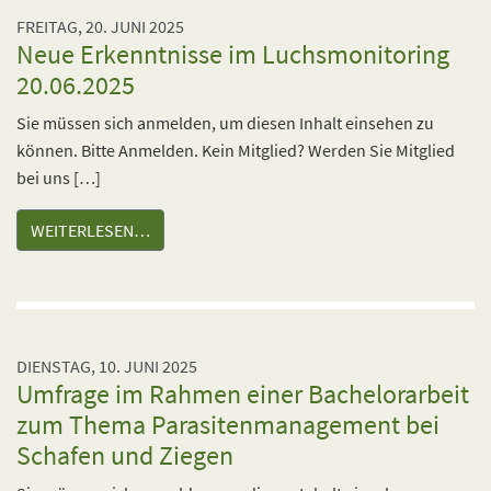
FREITAG, 20. JUNI 2025
Neue Erkenntnisse im Luchsmonitoring
20.06.2025
Sie müssen sich anmelden, um diesen Inhalt einsehen zu
können. Bitte Anmelden. Kein Mitglied? Werden Sie Mitglied
bei uns […]
WEITERLESEN…
DIENSTAG, 10. JUNI 2025
Umfrage im Rahmen einer Bachelorarbeit
zum Thema Parasitenmanagement bei
Schafen und Ziegen