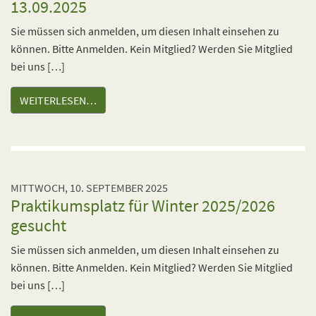
13.09.2025
Sie müssen sich anmelden, um diesen Inhalt einsehen zu
können. Bitte Anmelden. Kein Mitglied? Werden Sie Mitglied
bei uns […]
WEITERLESEN…
MITTWOCH, 10. SEPTEMBER 2025
Praktikumsplatz für Winter 2025/2026
gesucht
Sie müssen sich anmelden, um diesen Inhalt einsehen zu
können. Bitte Anmelden. Kein Mitglied? Werden Sie Mitglied
bei uns […]