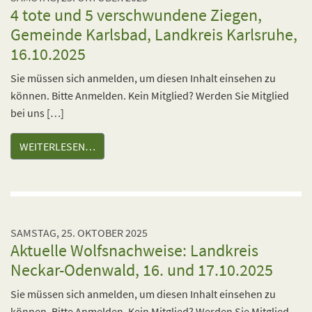
4 tote und 5 verschwundene Ziegen,
Gemeinde Karlsbad, Landkreis Karlsruhe,
16.10.2025
Sie müssen sich anmelden, um diesen Inhalt einsehen zu
können. Bitte Anmelden. Kein Mitglied? Werden Sie Mitglied
bei uns […]
WEITERLESEN…
SAMSTAG, 25. OKTOBER 2025
Aktuelle Wolfsnachweise: Landkreis
Neckar-Odenwald, 16. und 17.10.2025
Sie müssen sich anmelden, um diesen Inhalt einsehen zu
können. Bitte Anmelden. Kein Mitglied? Werden Sie Mitglied