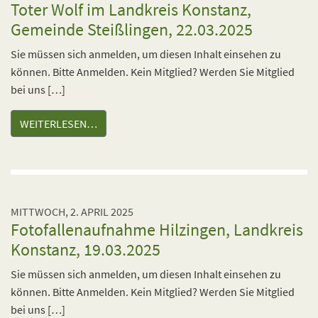
Toter Wolf im Landkreis Konstanz,
Gemeinde Steißlingen, 22.03.2025
Sie müssen sich anmelden, um diesen Inhalt einsehen zu
können. Bitte Anmelden. Kein Mitglied? Werden Sie Mitglied
bei uns […]
WEITERLESEN…
MITTWOCH, 2. APRIL 2025
Fotofallenaufnahme Hilzingen, Landkreis
Konstanz, 19.03.2025
Sie müssen sich anmelden, um diesen Inhalt einsehen zu
können. Bitte Anmelden. Kein Mitglied? Werden Sie Mitglied
bei uns […]