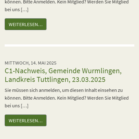
können. Bitte Anmelden. Kein Mitglied? Werden Sie Mitglied
bei uns […]
WEITERLESEN…
MITTWOCH, 14. MAI 2025
C1-Nachweis, Gemeinde Wurmlingen,
Landkreis Tuttlingen, 23.03.2025
Sie müssen sich anmelden, um diesen Inhalt einsehen zu
können. Bitte Anmelden. Kein Mitglied? Werden Sie Mitglied
bei uns […]
WEITERLESEN…