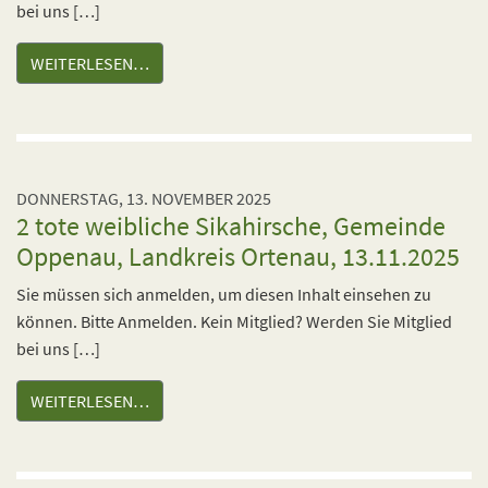
bei uns […]
WEITERLESEN…
DONNERSTAG, 13. NOVEMBER 2025
2 tote weibliche Sikahirsche, Gemeinde
Oppenau, Landkreis Ortenau, 13.11.2025
Sie müssen sich anmelden, um diesen Inhalt einsehen zu
können. Bitte Anmelden. Kein Mitglied? Werden Sie Mitglied
bei uns […]
WEITERLESEN…