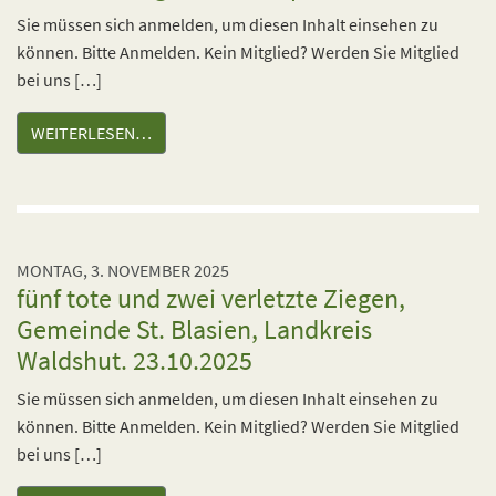
Sie müssen sich anmelden, um diesen Inhalt einsehen zu
können. Bitte Anmelden. Kein Mitglied? Werden Sie Mitglied
bei uns […]
WEITERLESEN…
MONTAG, 3. NOVEMBER 2025
fünf tote und zwei verletzte Ziegen,
Gemeinde St. Blasien, Landkreis
Waldshut. 23.10.2025
Sie müssen sich anmelden, um diesen Inhalt einsehen zu
können. Bitte Anmelden. Kein Mitglied? Werden Sie Mitglied
bei uns […]