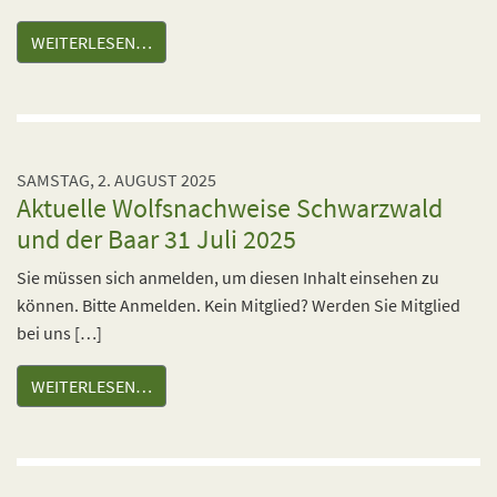
WEITERLESEN…
SAMSTAG, 2. AUGUST 2025
Aktuelle Wolfsnachweise Schwarzwald
und der Baar 31 Juli 2025
Sie müssen sich anmelden, um diesen Inhalt einsehen zu
können. Bitte Anmelden. Kein Mitglied? Werden Sie Mitglied
bei uns […]
WEITERLESEN…