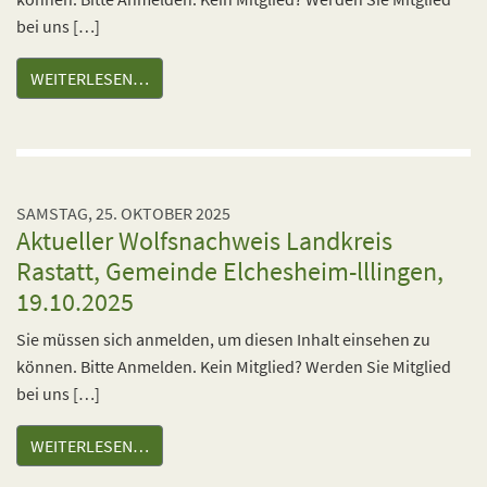
bei uns […]
WEITERLESEN…
SAMSTAG, 25. OKTOBER 2025
Aktueller Wolfsnachweis Landkreis
Rastatt, Gemeinde Elchesheim-lllingen,
19.10.2025
Sie müssen sich anmelden, um diesen Inhalt einsehen zu
können. Bitte Anmelden. Kein Mitglied? Werden Sie Mitglied
bei uns […]
WEITERLESEN…