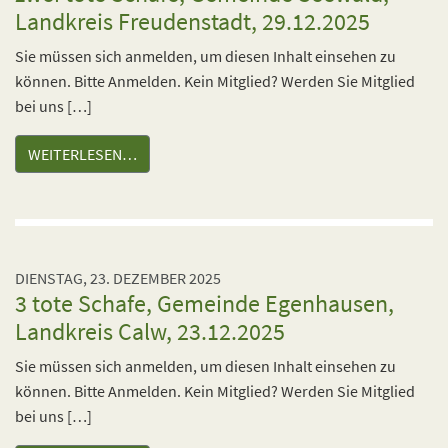
Landkreis Freudenstadt, 29.12.2025
Sie müssen sich anmelden, um diesen Inhalt einsehen zu
können. Bitte Anmelden. Kein Mitglied? Werden Sie Mitglied
bei uns […]
WEITERLESEN…
DIENSTAG, 23. DEZEMBER 2025
3 tote Schafe, Gemeinde Egenhausen,
Landkreis Calw, 23.12.2025
Sie müssen sich anmelden, um diesen Inhalt einsehen zu
können. Bitte Anmelden. Kein Mitglied? Werden Sie Mitglied
bei uns […]