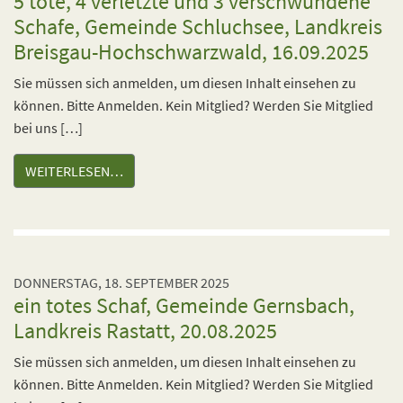
5 tote, 4 verletzte und 3 verschwundene
Schafe, Gemeinde Schluchsee, Landkreis
Breisgau-Hochschwarzwald, 16.09.2025
Sie müssen sich anmelden, um diesen Inhalt einsehen zu
können. Bitte Anmelden. Kein Mitglied? Werden Sie Mitglied
bei uns […]
WEITERLESEN…
DONNERSTAG, 18. SEPTEMBER 2025
ein totes Schaf, Gemeinde Gernsbach,
Landkreis Rastatt, 20.08.2025
Sie müssen sich anmelden, um diesen Inhalt einsehen zu
können. Bitte Anmelden. Kein Mitglied? Werden Sie Mitglied