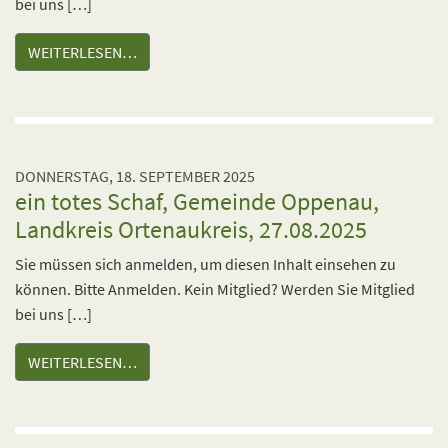
bei uns […]
WEITERLESEN…
DONNERSTAG, 18. SEPTEMBER 2025
ein totes Schaf, Gemeinde Oppenau,
Landkreis Ortenaukreis, 27.08.2025
Sie müssen sich anmelden, um diesen Inhalt einsehen zu
können. Bitte Anmelden. Kein Mitglied? Werden Sie Mitglied
bei uns […]
WEITERLESEN…