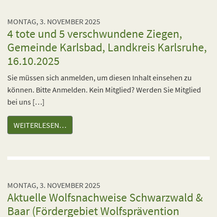
MONTAG, 3. NOVEMBER 2025
4 tote und 5 verschwundene Ziegen,
Gemeinde Karlsbad, Landkreis Karlsruhe,
16.10.2025
Sie müssen sich anmelden, um diesen Inhalt einsehen zu
können. Bitte Anmelden. Kein Mitglied? Werden Sie Mitglied
bei uns […]
WEITERLESEN…
MONTAG, 3. NOVEMBER 2025
Aktuelle Wolfsnachweise Schwarzwald &
Baar (Fördergebiet Wolfsprävention