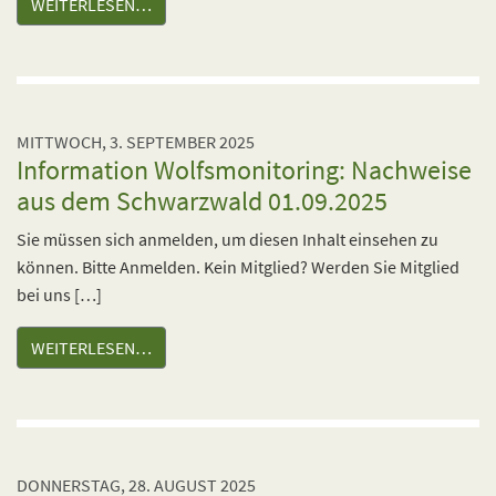
WEITERLESEN…
MITTWOCH, 3. SEPTEMBER 2025
Information Wolfsmonitoring: Nachweise
aus dem Schwarzwald 01.09.2025
Sie müssen sich anmelden, um diesen Inhalt einsehen zu
können. Bitte Anmelden. Kein Mitglied? Werden Sie Mitglied
bei uns […]
WEITERLESEN…
DONNERSTAG, 28. AUGUST 2025