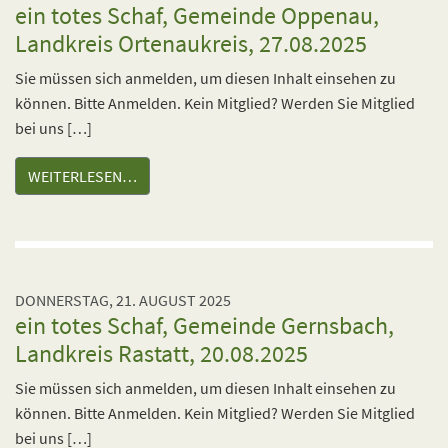
ein totes Schaf, Gemeinde Oppenau,
Landkreis Ortenaukreis, 27.08.2025
Sie müssen sich anmelden, um diesen Inhalt einsehen zu
können. Bitte Anmelden. Kein Mitglied? Werden Sie Mitglied
bei uns […]
WEITERLESEN…
DONNERSTAG, 21. AUGUST 2025
ein totes Schaf, Gemeinde Gernsbach,
Landkreis Rastatt, 20.08.2025
Sie müssen sich anmelden, um diesen Inhalt einsehen zu
können. Bitte Anmelden. Kein Mitglied? Werden Sie Mitglied
bei uns […]