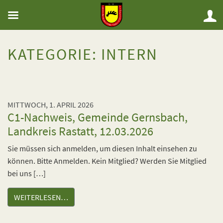
KATEGORIE:
INTERN
MITTWOCH, 1. APRIL 2026
C1-Nachweis, Gemeinde Gernsbach,
Landkreis Rastatt, 12.03.2026
Sie müssen sich anmelden, um diesen Inhalt einsehen zu
können. Bitte Anmelden. Kein Mitglied? Werden Sie Mitglied
bei uns […]
WEITERLESEN…