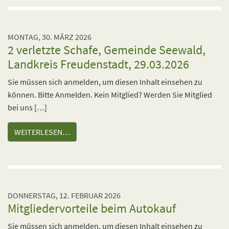
MONTAG, 30. MÄRZ 2026
2 verletzte Schafe, Gemeinde Seewald,
Landkreis Freudenstadt, 29.03.2026
Sie müssen sich anmelden, um diesen Inhalt einsehen zu
können. Bitte Anmelden. Kein Mitglied? Werden Sie Mitglied
bei uns […]
WEITERLESEN…
DONNERSTAG, 12. FEBRUAR 2026
Mitgliedervorteile beim Autokauf
Sie müssen sich anmelden, um diesen Inhalt einsehen zu