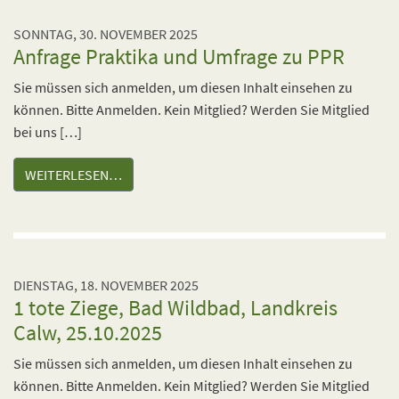
SONNTAG, 30. NOVEMBER 2025
Anfrage Praktika und Umfrage zu PPR
Sie müssen sich anmelden, um diesen Inhalt einsehen zu
können. Bitte Anmelden. Kein Mitglied? Werden Sie Mitglied
bei uns […]
WEITERLESEN…
DIENSTAG, 18. NOVEMBER 2025
1 tote Ziege, Bad Wildbad, Landkreis
Calw, 25.10.2025
Sie müssen sich anmelden, um diesen Inhalt einsehen zu
können. Bitte Anmelden. Kein Mitglied? Werden Sie Mitglied