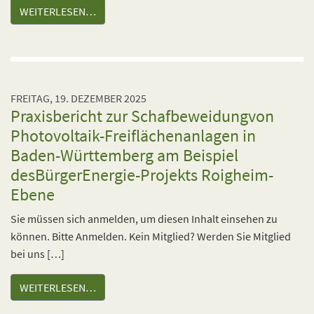
WEITERLESEN…
FREITAG, 19. DEZEMBER 2025
Praxisbericht zur Schafbeweidungvon
Photovoltaik-Freiflächenanlagen in
Baden-Württemberg am Beispiel
desBürgerEnergie-Projekts Roigheim-
Ebene
Sie müssen sich anmelden, um diesen Inhalt einsehen zu
können. Bitte Anmelden. Kein Mitglied? Werden Sie Mitglied
bei uns […]
WEITERLESEN…