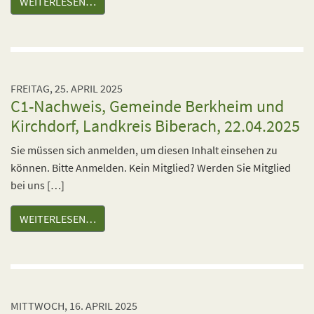
WEITERLESEN…
FREITAG, 25. APRIL 2025
C1-Nachweis, Gemeinde Berkheim und
Kirchdorf, Landkreis Biberach, 22.04.2025
Sie müssen sich anmelden, um diesen Inhalt einsehen zu
können. Bitte Anmelden. Kein Mitglied? Werden Sie Mitglied
bei uns […]
WEITERLESEN…
MITTWOCH, 16. APRIL 2025