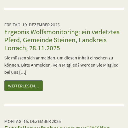
FREITAG, 19. DEZEMBER 2025
Ergebnis Wolfsmonitoring: ein verletztes
Pferd, Gemeinde Steinen, Landkreis
Lörrach, 28.11.2025
Sie müssen sich anmelden, um diesen Inhalt einsehen zu
können. Bitte Anmelden. Kein Mitglied? Werden Sie Mitglied
bei uns […]
WEITERLESEN…
MONTAG, 15. DEZEMBER 2025