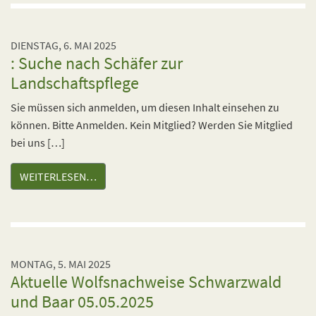
DIENSTAG, 6. MAI 2025
: Suche nach Schäfer zur
Landschaftspflege
Sie müssen sich anmelden, um diesen Inhalt einsehen zu
können. Bitte Anmelden. Kein Mitglied? Werden Sie Mitglied
bei uns […]
WEITERLESEN…
MONTAG, 5. MAI 2025
Aktuelle Wolfsnachweise Schwarzwald
und Baar 05.05.2025