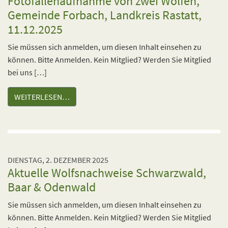
Fotofallenaufnahme von zwei Wölfen,
Gemeinde Forbach, Landkreis Rastatt,
11.12.2025
Sie müssen sich anmelden, um diesen Inhalt einsehen zu
können. Bitte Anmelden. Kein Mitglied? Werden Sie Mitglied
bei uns […]
WEITERLESEN…
DIENSTAG, 2. DEZEMBER 2025
Aktuelle Wolfsnachweise Schwarzwald,
Baar & Odenwald
Sie müssen sich anmelden, um diesen Inhalt einsehen zu
können. Bitte Anmelden. Kein Mitglied? Werden Sie Mitglied