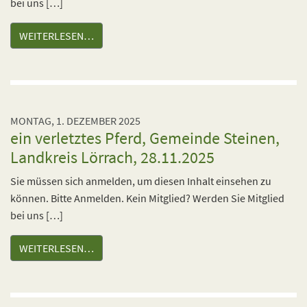
bei uns […]
WEITERLESEN…
MONTAG, 1. DEZEMBER 2025
ein verletztes Pferd, Gemeinde Steinen,
Landkreis Lörrach, 28.11.2025
Sie müssen sich anmelden, um diesen Inhalt einsehen zu
können. Bitte Anmelden. Kein Mitglied? Werden Sie Mitglied
bei uns […]
WEITERLESEN…