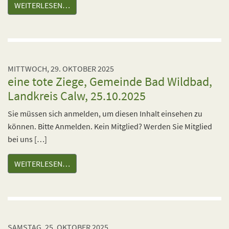
WEITERLESEN…
MITTWOCH, 29. OKTOBER 2025
eine tote Ziege, Gemeinde Bad Wildbad,
Landkreis Calw, 25.10.2025
Sie müssen sich anmelden, um diesen Inhalt einsehen zu
können. Bitte Anmelden. Kein Mitglied? Werden Sie Mitglied
bei uns […]
WEITERLESEN…
SAMSTAG, 25. OKTOBER 2025