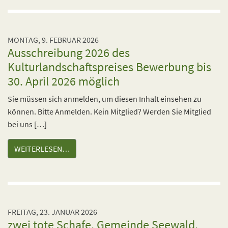
MONTAG, 9. FEBRUAR 2026
Ausschreibung 2026 des
Kulturlandschaftspreises Bewerbung bis
30. April 2026 möglich
Sie müssen sich anmelden, um diesen Inhalt einsehen zu
können. Bitte Anmelden. Kein Mitglied? Werden Sie Mitglied
bei uns […]
WEITERLESEN…
FREITAG, 23. JANUAR 2026
zwei tote Schafe, Gemeinde Seewald,