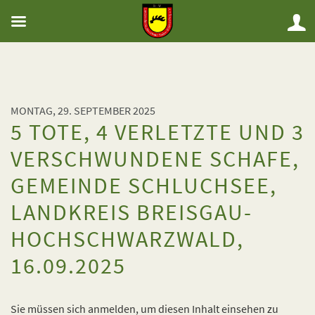
MONTAG, 29. SEPTEMBER 2025
5 TOTE, 4 VERLETZTE UND 3
VERSCHWUNDENE SCHAFE,
GEMEINDE SCHLUCHSEE,
LANDKREIS BREISGAU-
HOCHSCHWARZWALD,
16.09.2025
Sie müssen sich anmelden, um diesen Inhalt einsehen zu