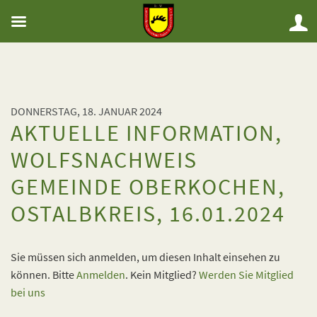
DONNERSTAG, 18. JANUAR 2024
AKTUELLE INFORMATION,
WOLFSNACHWEIS
GEMEINDE OBERKOCHEN,
OSTALBKREIS, 16.01.2024
Sie müssen sich anmelden, um diesen Inhalt einsehen zu
können. Bitte
Anmelden
. Kein Mitglied?
Werden Sie Mitglied
bei uns