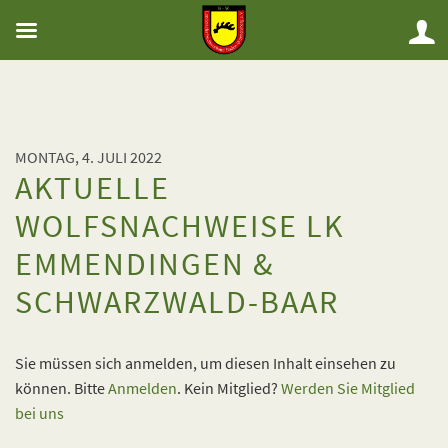
MONTAG, 4. JULI 2022
AKTUELLE
WOLFSNACHWEISE LK
EMMENDINGEN &
SCHWARZWALD-BAAR
Sie müssen sich anmelden, um diesen Inhalt einsehen zu
können. Bitte
Anmelden
. Kein Mitglied?
Werden Sie Mitglied
bei uns