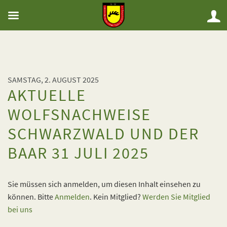
SAMSTAG, 2. AUGUST 2025
AKTUELLE
WOLFSNACHWEISE
SCHWARZWALD UND DER
BAAR 31 JULI 2025
Sie müssen sich anmelden, um diesen Inhalt einsehen zu
können. Bitte
Anmelden
. Kein Mitglied?
Werden Sie Mitglied
bei uns