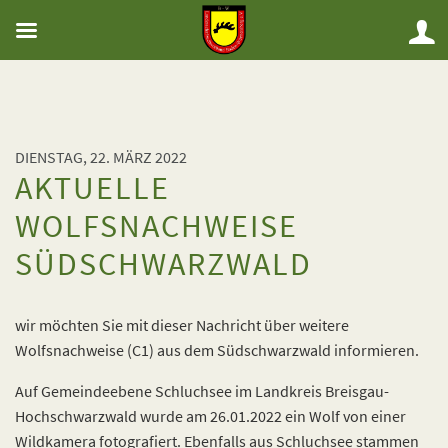
DIENSTAG, 22. MÄRZ 2022
AKTUELLE
WOLFSNACHWEISE
SÜDSCHWARZWALD
wir möchten Sie mit dieser Nachricht über weitere
Wolfsnachweise (C1) aus dem Südschwarzwald informieren.
Auf Gemeindeebene Schluchsee im Landkreis Breisgau-
Hochschwarzwald wurde am 26.01.2022 ein Wolf von einer
Wildkamera fotografiert. Ebenfalls aus Schluchsee stammen