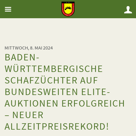
MITTWOCH, 8. MAI 2024
BADEN-
WÜRTTEMBERGISCHE
SCHAFZÜCHTER AUF
BUNDESWEITEN ELITE-
AUKTIONEN ERFOLGREICH
– NEUER
ALLZEITPREISREKORD!