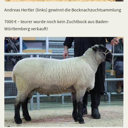
Andreas Hertler (links) gewinnt die Bocknachzuchtsammlung
7000 € – teurer wurde noch kein Zuchtbock aus Baden-
Württemberg verkauft!