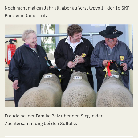
Noch nicht mal ein Jahr alt, aber äußerst typvoll – der 1c-SKF-
Bock von Daniel Fritz
Freude bei der Familie Belz über den Sieg in der
Züchtersammlung bei den Suffolks