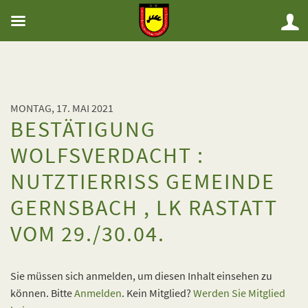
MONTAG, 17. MAI 2021
BESTÄTIGUNG
WOLFSVERDACHT :
NUTZTIERRISS GEMEINDE
GERNSBACH , LK RASTATT
VOM 29./30.04.
Sie müssen sich anmelden, um diesen Inhalt einsehen zu
können. Bitte
Anmelden
. Kein Mitglied?
Werden Sie Mitglied