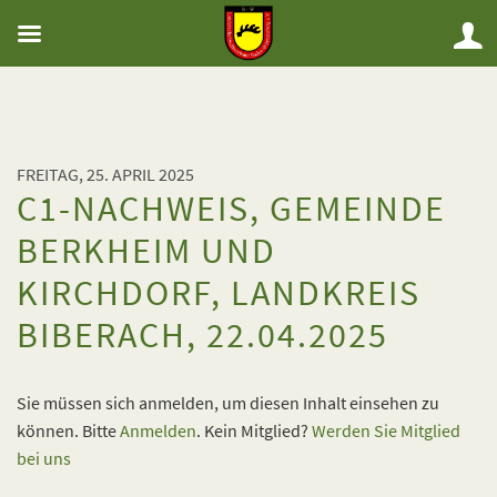
FREITAG, 25. APRIL 2025
C1-NACHWEIS, GEMEINDE
BERKHEIM UND
KIRCHDORF, LANDKREIS
BIBERACH, 22.04.2025
Sie müssen sich anmelden, um diesen Inhalt einsehen zu
können. Bitte
Anmelden
. Kein Mitglied?
Werden Sie Mitglied
bei uns