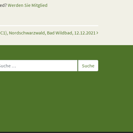
ied?
Werden Sie Mitglied
(C1), Nordschwarzwald, Bad Wildbad, 12.12.2021
che