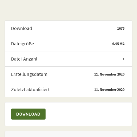
Download
1675
Dateigröße
6.95 MB
Datei-Anzahl
1
Erstellungsdatum
11. November 2020
Zuletzt aktualisiert
11. November 2020
DOWNLOAD