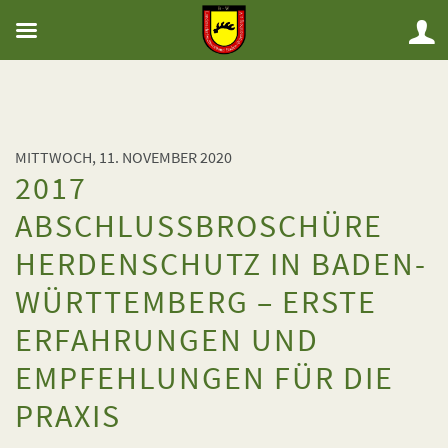
MITTWOCH, 11. NOVEMBER 2020
2017
ABSCHLUSSBROSCHÜRE
HERDENSCHUTZ IN BADEN-
WÜRTTEMBERG – ERSTE
ERFAHRUNGEN UND
EMPFEHLUNGEN FÜR DIE
PRAXIS