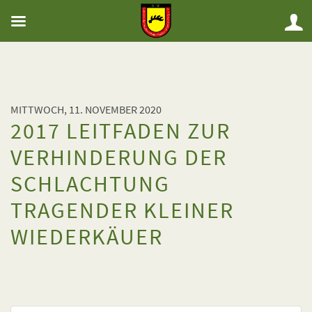
MITTWOCH, 11. NOVEMBER 2020
2017 LEITFADEN ZUR
VERHINDERUNG DER
SCHLACHTUNG
TRAGENDER KLEINER
WIEDERKÄUER