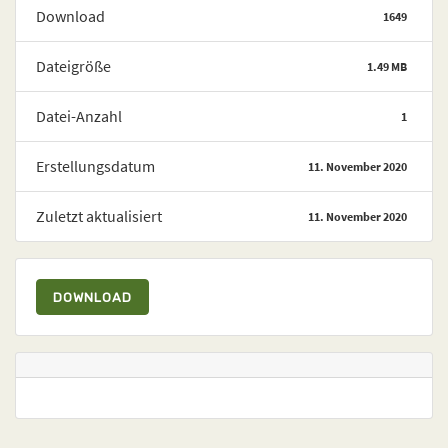
Download
1649
Dateigröße
1.49 MB
Datei-Anzahl
1
Erstellungsdatum
11. November 2020
Zuletzt aktualisiert
11. November 2020
DOWNLOAD