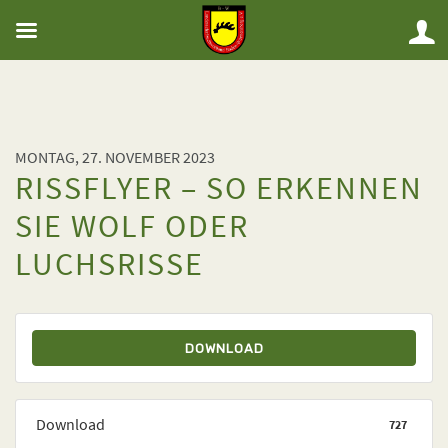
MONTAG, 27. NOVEMBER 2023
RISSFLYER – SO ERKENNEN
SIE WOLF ODER
LUCHSRISSE
DOWNLOAD
Download
727