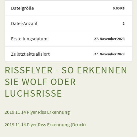
Dateigröße
0.00 KB
Datei-Anzahl
2
Erstellungsdatum
27. November 2023
Zuletzt aktualisiert
27. November 2023
RISSFLYER - SO ERKENNEN
SIE WOLF ODER
LUCHSRISSE
2019 11 14 Flyer Riss Erkennung
2019 11 14 Flyer Riss Erkennung (Druck)