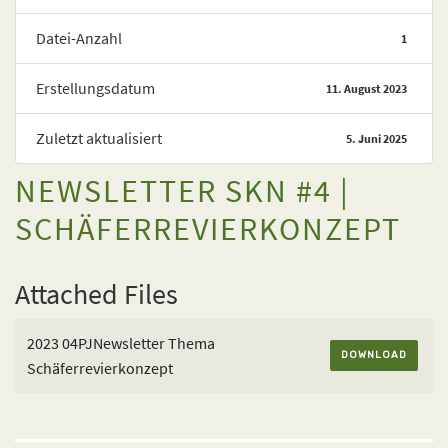
Datei-Anzahl
1
Erstellungsdatum
11. August 2023
Zuletzt aktualisiert
5. Juni 2025
NEWSLETTER SKN #4 |
SCHÄFERREVIERKONZEPT
Attached Files
2023 04PJNewsletter Thema
DOWNLOAD
Schäferrevierkonzept