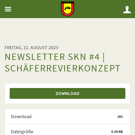
FREITAG, 11. AUGUST 2023
NEWSLETTER SKN #4 |
SCHÄFERREVIERKONZEPT
DOWNLOAD
Download
385
Dateigröße
0.00 KB