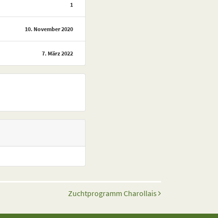
1
10. November 2020
7. März 2022
Zuchtprogramm Charollais