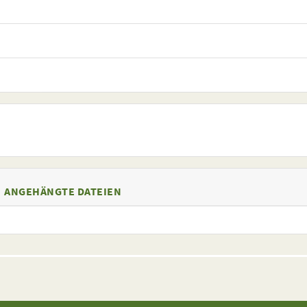
ANGEHÄNGTE DATEIEN