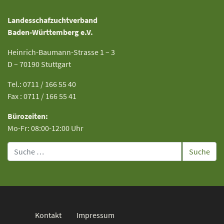
Landesschafzuchtverband
Baden-Württemberg e.V.
Heinrich-Baumann-Strasse 1 – 3
D – 70190 Stuttgart
Tel.: 0711 / 166 55 40
Fax : 0711 / 166 55 41
Bürozeiten:
Mo-Fr: 08:00-12:00 Uhr
Suche
Kontakt
Impressum