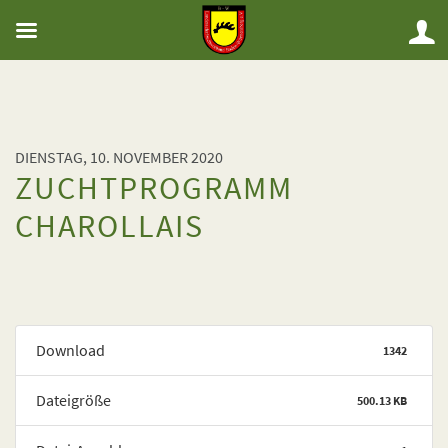
DIENSTAG, 10. NOVEMBER 2020
ZUCHTPROGRAMM
CHAROLLAIS
Download
1342
Dateigröße
500.13 KB