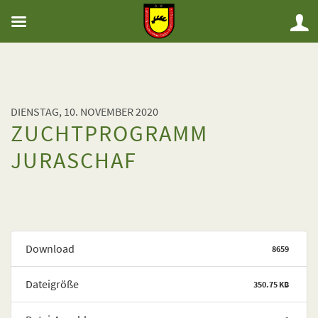
DIENSTAG, 10. NOVEMBER 2020
ZUCHTPROGRAMM
JURASCHAF
Download
8659
Dateigröße
350.75 KB