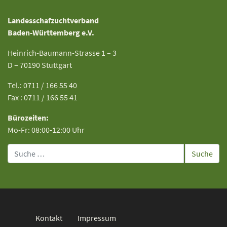
Landesschafzuchtverband
Baden-Württemberg e.V.
Heinrich-Baumann-Strasse 1 – 3
D – 70190 Stuttgart
Tel.: 0711 / 166 55 40
Fax : 0711 / 166 55 41
Bürozeiten:
Mo-Fr: 08:00-12:00 Uhr
Suche
Kontakt
Impressum