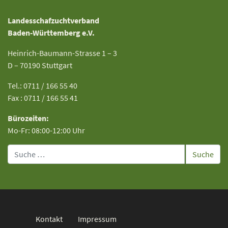
Landesschafzuchtverband
Baden-Württemberg e.V.
Heinrich-Baumann-Strasse 1 – 3
D – 70190 Stuttgart
Tel.: 0711 / 166 55 40
Fax : 0711 / 166 55 41
Bürozeiten:
Mo-Fr: 08:00-12:00 Uhr
Suche
Kontakt
Impressum