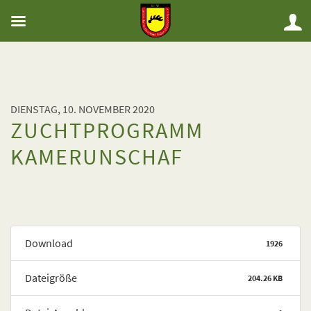
DIENSTAG, 10. NOVEMBER 2020
ZUCHTPROGRAMM
KAMERUNSCHAF
Download
1926
Dateigröße
204.26 KB