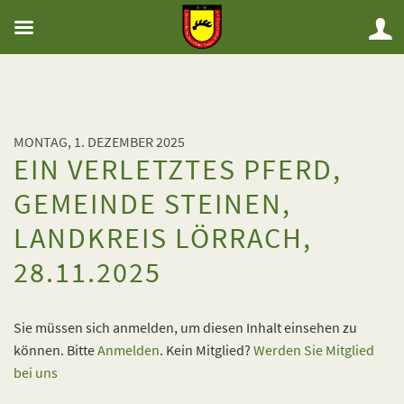
MONTAG, 1. DEZEMBER 2025
EIN VERLETZTES PFERD,
GEMEINDE STEINEN,
LANDKREIS LÖRRACH,
28.11.2025
Sie müssen sich anmelden, um diesen Inhalt einsehen zu
können. Bitte
Anmelden
. Kein Mitglied?
Werden Sie Mitglied
bei uns