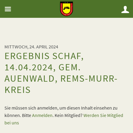
MITTWOCH, 24. APRIL 2024
ERGEBNIS SCHAF,
14.04.2024, GEM.
AUENWALD, REMS-MURR-
KREIS
Sie müssen sich anmelden, um diesen Inhalt einsehen zu
können. Bitte
Anmelden
. Kein Mitglied?
Werden Sie Mitglied
bei uns