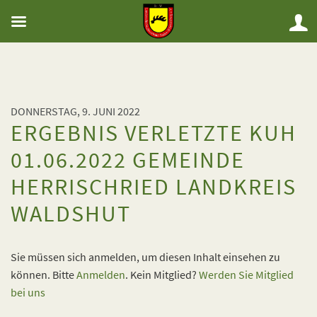
DONNERSTAG, 9. JUNI 2022
ERGEBNIS VERLETZTE KUH
01.06.2022 GEMEINDE
HERRISCHRIED LANDKREIS
WALDSHUT
Sie müssen sich anmelden, um diesen Inhalt einsehen zu
können. Bitte
Anmelden
. Kein Mitglied?
Werden Sie Mitglied
bei uns