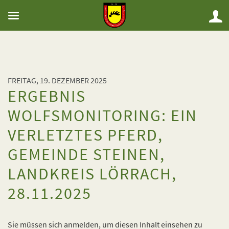
FREITAG, 19. DEZEMBER 2025
ERGEBNIS
WOLFSMONITORING: EIN
VERLETZTES PFERD,
GEMEINDE STEINEN,
LANDKREIS LÖRRACH,
28.11.2025
Sie müssen sich anmelden, um diesen Inhalt einsehen zu