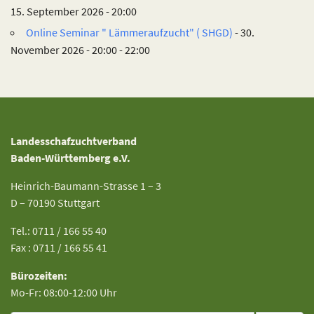
15. September 2026 - 20:00
Online Seminar " Lämmeraufzucht" ( SHGD)
- 30.
November 2026 - 20:00 - 22:00
Landesschafzuchtverband
Baden-Württemberg e.V.
Heinrich-Baumann-Strasse 1 – 3
D – 70190 Stuttgart
Tel.: 0711 / 166 55 40
Fax : 0711 / 166 55 41
Bürozeiten:
Mo-Fr: 08:00-12:00 Uhr