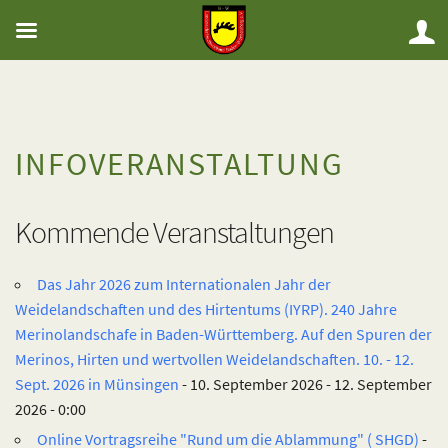
INFOVERANSTALTUNG
Kommende Veranstaltungen
Das Jahr 2026 zum Internationalen Jahr der
Weidelandschaften und des Hirtentums (IYRP). 240 Jahre
Merinolandschafe in Baden-Württemberg. Auf den Spuren der
Merinos, Hirten und wertvollen Weidelandschaften. 10. - 12.
Sept. 2026 in Münsingen
- 10. September 2026 - 12. September
2026 - 0:00
Online Vortragsreihe "Rund um die Ablammung" ( SHGD)
-