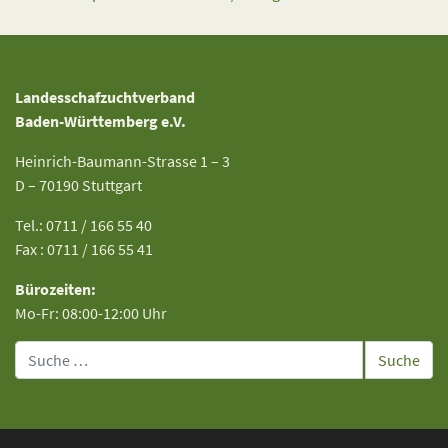
Landesschafzuchtverband
Baden-Württemberg e.V.
Heinrich-Baumann-Strasse 1 – 3
D – 70190 Stuttgart
Tel.: 0711 / 166 55 40
Fax : 0711 / 166 55 41
Bürozeiten:
Mo-Fr: 08:00-12:00 Uhr
Suche