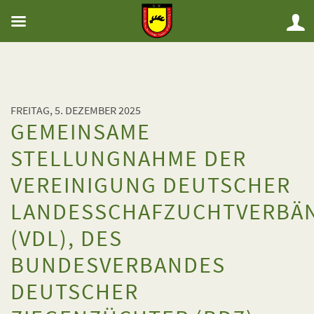
FREITAG, 5. DEZEMBER 2025
GEMEINSAME
STELLUNGNAHME DER
VEREINIGUNG DEUTSCHER
LANDESSCHAFZUCHTVERBÄ
(VDL), DES
BUNDESVERBANDES
DEUTSCHER